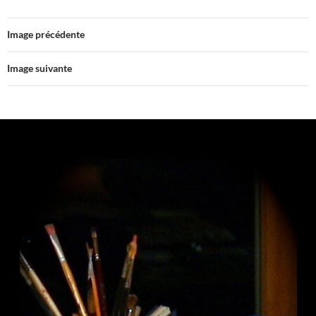
Image précédente
Image suivante