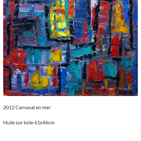
2012 Carnaval en mer
Huile sur toile 61x46cm