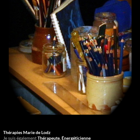
Thérapies Marie de Lodz
Je suis également
Thérapeute
,
Énergéticienne