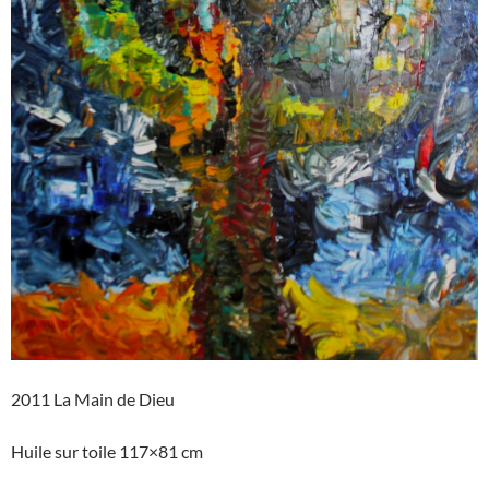
2011 La Main de Dieu
Huile sur toile 117×81 cm