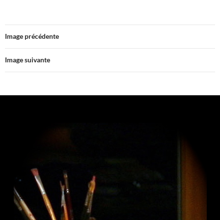
Image précédente
Image suivante